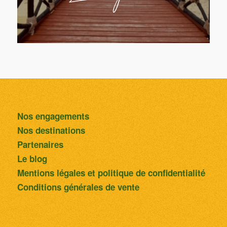
Nos engagements
Nos destinations
Partenaires
Le blog
Mentions légales et politique de confidentialité
Conditions générales de vente