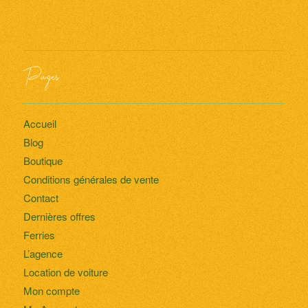
Pages
Accueil
Blog
Boutique
Conditions générales de vente
Contact
Dernières offres
Ferries
L’agence
Location de voiture
Mon compte