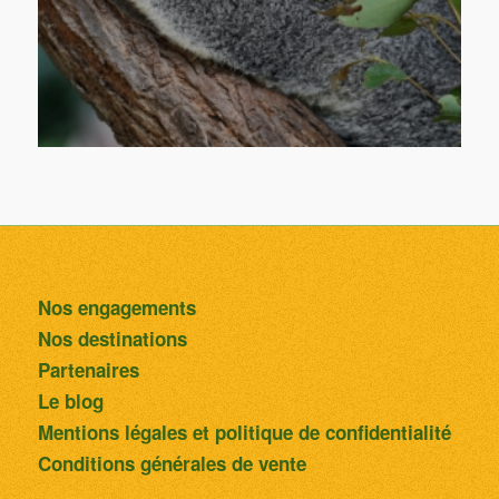
Nos engagements
Nos destinations
Partenaires
Le blog
Mentions légales et politique de confidentialité
Conditions générales de vente