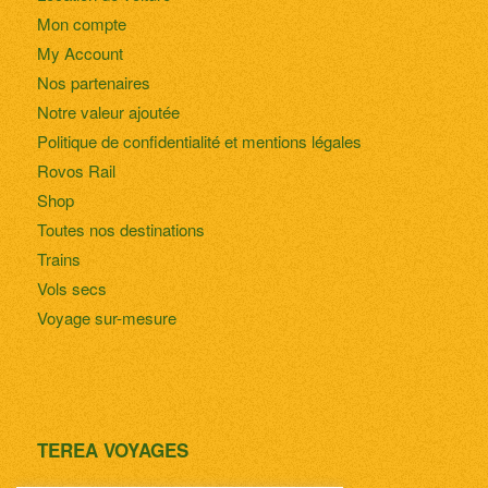
Mon compte
My Account
Nos partenaires
Notre valeur ajoutée
Politique de confidentialité et mentions légales
Rovos Rail
Shop
Toutes nos destinations
Trains
Vols secs
Voyage sur-mesure
TEREA VOYAGES