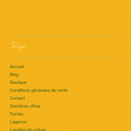
Pages
Accueil
Blog
Boutique
Conditions générales de vente
Contact
Dernières offres
Ferries
L’agence
Location de voiture