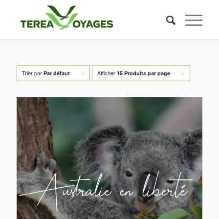
Trier par
Afficher
Par défaut
15 Produits par page
Australie en liberté