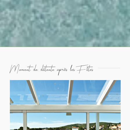
Moment de détente après les Fêtes