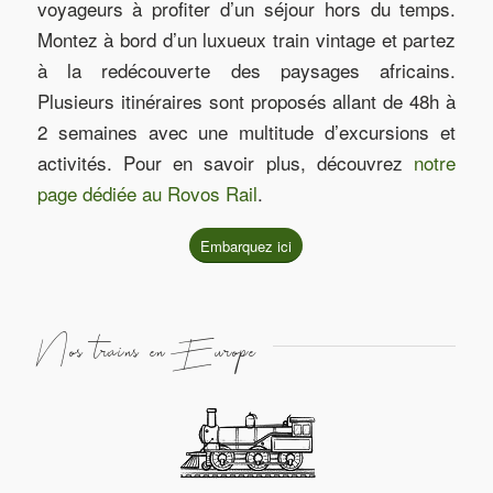
voyageurs à profiter d’un séjour hors du temps.
Montez à bord d’un luxueux train vintage et partez
à la redécouverte des paysages africains.
Plusieurs itinéraires sont proposés allant de 48h à
2 semaines avec une multitude d’excursions et
activités. Pour en savoir plus, découvrez
notre
page dédiée au Rovos Rail
.
Embarquez ici
Nos trains en Europe