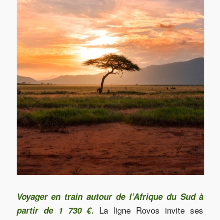
Voyager en train autour de l’Afrique du Sud à
La ligne Rovos invite ses
partir de 1 730 €
.