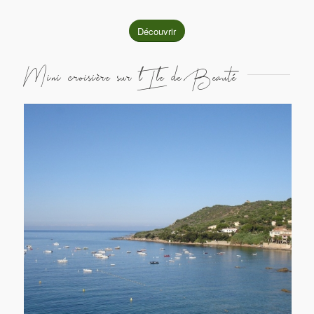
Découvrir
Mini croisière sur l’Ile de Beauté