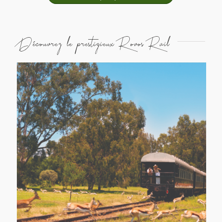
Découvrez le prestigieux Rovos Rail