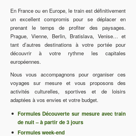
En France ou en Europe, le train est définitivement
un excellent compromis pour se déplacer en
prenant le temps de profiter des paysages.
Prague, Vienne, Berlin, Bratislava, Venise… et
tant d’autres destinations à votre portée pour
découvrir à votre rythme les capitales
européennes.
Nous vous accompagnons pour organiser ces
voyages sur mesure et vous proposons des
activités culturelles, sportives et de loisirs
adaptées à vos envies et votre budget.
Formules Découverte sur mesure avec train
de nuit – à partir de 3 jours
Formules week-end