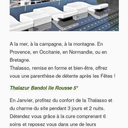
A la mer, à la campagne, à la montagne. En
Provence, en Occitanie, en Normandie, ou en
Bretagne.
Thalasso, remise en forme et bien-être, offrez
vous une parenthèse de détente après les Fêtes !
Thalazur Bandol Ile Rousse 5*
En Janvier, profitez du confort de la Thalasso et
du charme du site pendant 3 jours et 2 nuits.
Détendez vous grâce à la cure comprenant 6
soins et reposez vous dans une de leurs