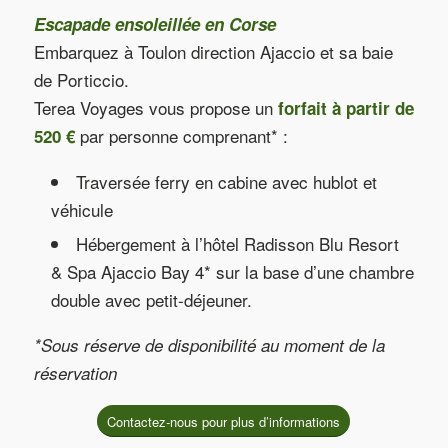
Escapade ensoleillée en Corse
Embarquez à Toulon direction Ajaccio et sa baie
de Porticcio.
Terea Voyages vous propose un
forfait à partir de
par personne comprenant* :
520 €
Traversée ferry en cabine avec hublot et
véhicule
Hébergement à l’hôtel Radisson Blu Resort
& Spa Ajaccio Bay 4* sur la base d’une chambre
double avec petit-déjeuner.
*Sous réserve de disponibilité au moment de la
réservation
Contactez-nous pour plus d’informations