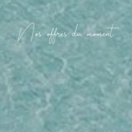
Nos offres du moment