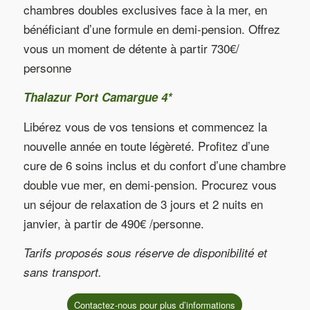
chambres doubles exclusives face à la mer, en
bénéficiant d’une formule en demi-pension. Offrez
vous un moment de détente à partir 730€/
personne
Thalazur Port Camargue 4*
Libérez vous de vos tensions et commencez la
nouvelle année en toute légèreté. Profitez d’une
cure de 6 soins inclus et du confort d’une chambre
double vue mer, en demi-pension. Procurez vous
un séjour de relaxation de 3 jours et 2 nuits en
janvier, à partir de 490€ /personne.
Tarifs proposés sous réserve de disponibilité et
sans transport.
Contactez-nous pour plus d’informations