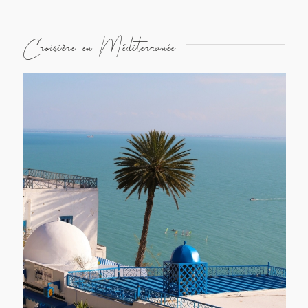
Croisière en Méditerranée