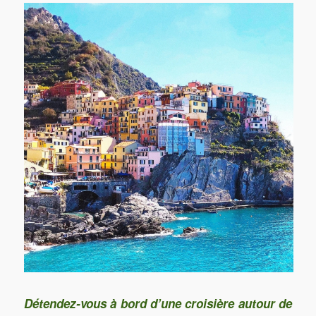
Détendez-vous à bord d’une croisière autour de