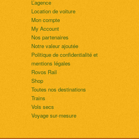
L’agence
Location de voiture
Mon compte
My Account
Nos partenaires
Notre valeur ajoutée
Politique de confidentialité et
mentions légales
Rovos Rail
Shop
Toutes nos destinations
Trains
Vols secs
Voyage sur-mesure