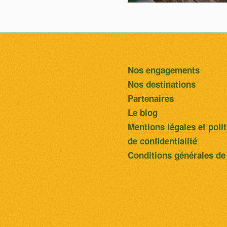
Nos engagements
Nos destinations
Partenaires
Le blog
Mentions légales et poli
de confidentialité
Conditions générales de