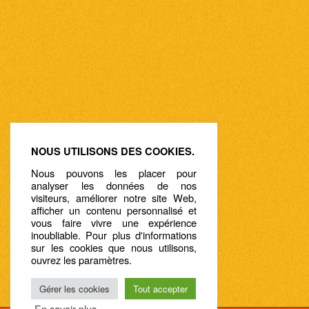
NOUS UTILISONS DES COOKIES.
Nous pouvons les placer pour
analyser les données de nos
visiteurs, améliorer notre site Web,
afficher un contenu personnalisé et
vous faire vivre une expérience
inoubliable. Pour plus d'informations
sur les cookies que nous utilisons,
ouvrez les paramètres.
Gérer les cookies
Tout accepter
En savoir plus