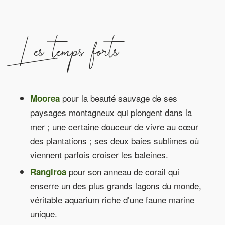
Les temps forts
pour la beauté sauvage de ses
Moorea
paysages montagneux qui plongent dans la
mer ; une certaine douceur de vivre au cœur
des plantations ; ses deux baies sublimes où
viennent parfois croiser les baleines.
pour son anneau de corail qui
Rangiroa
enserre un des plus grands lagons du monde,
véritable aquarium riche d’une faune marine
unique.