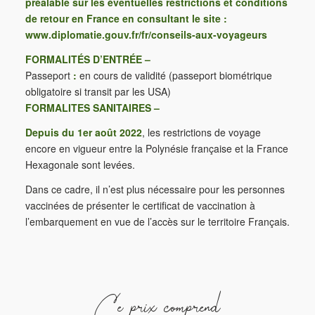
préalable sur les éventuelles restrictions et conditions
de retour en France en consultant le site :
www.diplomatie.gouv.fr/fr/conseils-aux-voyageurs
FORMALITÉS D’ENTRÉE –
Passeport
:
en cours de validité (passeport biométrique
obligatoire si transit par les USA)
FORMALITES SANITAIRES –
Depuis du 1er août 2022
, les restrictions de voyage
encore en vigueur entre la Polynésie française et la France
Hexagonale sont levées.
Dans ce cadre, il n’est plus nécessaire pour les personnes
vaccinées de présenter le certificat de vaccination à
l’embarquement en vue de l’accès sur le territoire Français.
Ce prix comprend