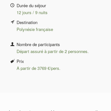
Durée du séjour
12 jours / 9 nuits
Destination
Polynésie française
Nombre de participants
Départ assuré à partir de 2 personnes.
Prix
A partir de 3769 €/pers.