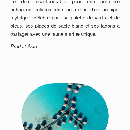
Le duo incontournable pour une première
échappée polynésienne au cœur d’un archipel
mythique, célèbre pour sa palette de verts et de
bleus, ses plages de sable blanc et ses lagons à
partager avec une faune marine unique.
Produit Asia.