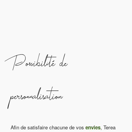
Possibilité de
personnalisation
Afin de satisfaire chacune de vos
, Terea
envies