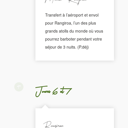
Transfert à l’aéroport et envol
pour Rangiroa, l’un des plus
grands atolls du monde où vous
pourrez barboter pendant votre
séjour de 3 nuits. (P.déj)
Jours 6 et 7
Rangiroa