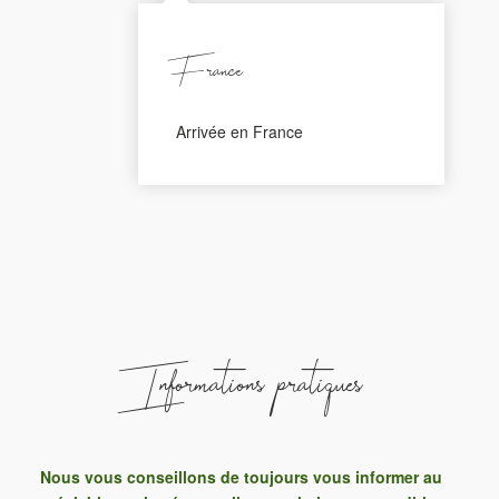
France
Arrivée en France
Informations pratiques
Nous vous conseillons de toujours vous informer au