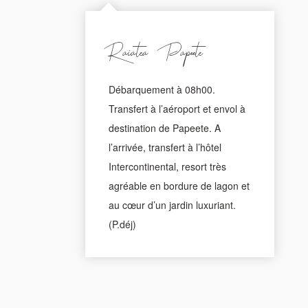
Raiatea - Papeete
Débarquement à 08h00.
Transfert à l’aéroport et envol à
destination de Papeete. A
l’arrivée, transfert à l’hôtel
Intercontinental, resort très
agréable en bordure de lagon et
au cœur d’un jardin luxuriant.
(P.déj)