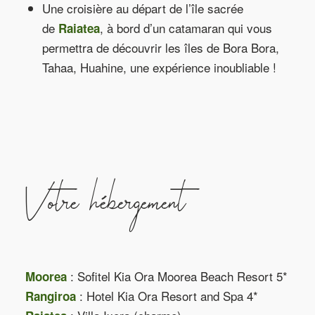
Une croisière au départ de l’île sacrée
de
, à bord d’un catamaran qui vous
Raiatea
permettra de découvrir les îles de Bora Bora,
Tahaa, Huahine, une expérience inoubliable !
Votre hébergement
: Sofitel Kia Ora Moorea Beach Resort 5*
Moorea
: Hotel Kia Ora Resort and Spa 4*
Rangiroa