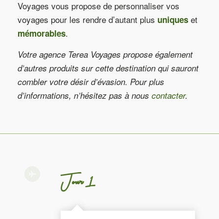
Voyages vous propose de personnaliser vos
voyages pour les rendre d’autant plus
et
uniques
.
mémorables
Votre agence Terea Voyages propose également
d’autres produits sur cette destination qui sauront
combler votre désir d’évasion. Pour plus
d’informations, n’hésitez pas à nous
contacter
.
Jour 1