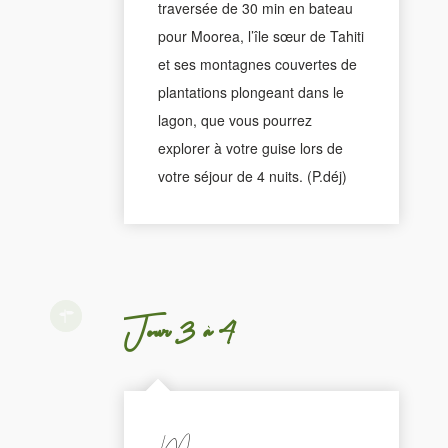
traversée de 30 min en bateau
pour Moorea, l’île sœur de Tahiti
et ses montagnes couvertes de
plantations plongeant dans le
lagon, que vous pourrez
explorer à votre guise lors de
votre séjour de 4 nuits. (P.déj)
Jour 3 à 4