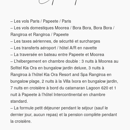
– Les vols Paris / Papeete / Paris
– Les vols domestiques Moorea / Bora Bora, Bora Bora /
Rangiroa et Rangiroa / Papeete
– Les taxes aériennes, de sécurité et surcharges
– Les transferts aéroport / hôtel A/R en navette
– La traversée en bateau entre Papeete et Moorea
– L’hébergement en chambre double : 3 nuits à Moorea au
Sofitel Kia Ora en bungalow jardin deluxe, 3 nuits à
Rangiroa à l’hôtel Kia Ora Resort and Spa Rangiroa en
bungalow plage, 2 nuits à la Villa Ixora en bungalow jardin,
7 nuits en croisière à bord du catamaran Lagoon 620 et 1
nuit à Papeete à l’hôtel Intercontinental en chambre
standard.
– La formule petit déjeuner pendant le séjour (sauf le
dernier jour, aucun repas) et la pension complète pendant
la croisière.