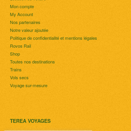
Mon compte
My Account
Nos partenaires
Notre valeur ajoutée
Politique de confidentialité et mentions légales
Rovos Rail
Shop
Toutes nos destinations
Trains
Vols secs
Voyage sur-mesure
TEREA VOYAGES