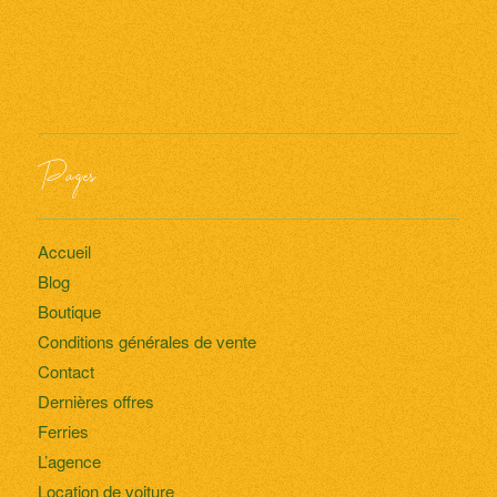
Pages
Accueil
Blog
Boutique
Conditions générales de vente
Contact
Dernières offres
Ferries
L’agence
Location de voiture