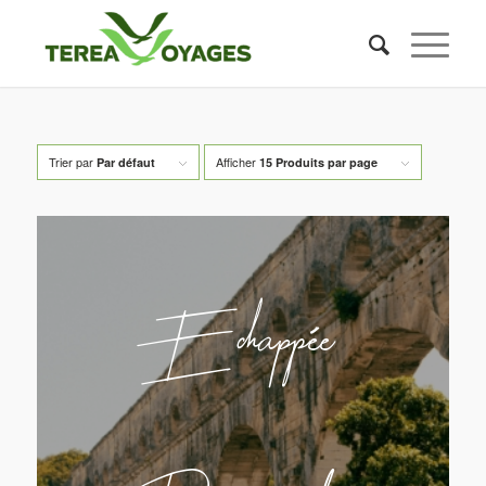
Trier par
Afficher
Par défaut
15 Produits par page
Echappée