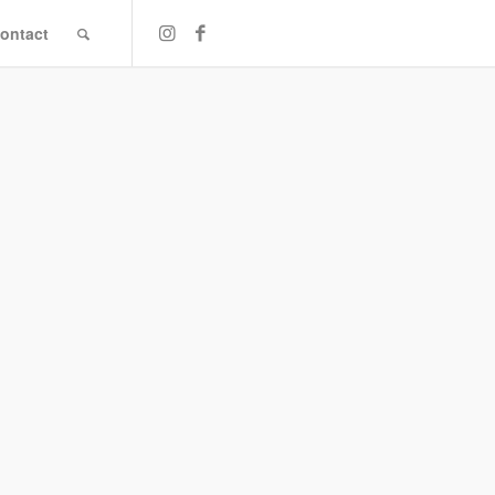
ontact