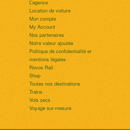
L’agence
Location de voiture
Mon compte
My Account
Nos partenaires
Notre valeur ajoutée
Politique de confidentialité et
mentions légales
Rovos Rail
Shop
Toutes nos destinations
Trains
Vols secs
Voyage sur-mesure