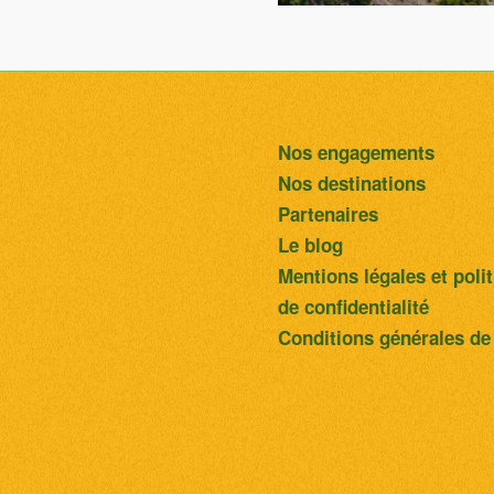
Majorq
Nos engagements
Nos destinations
Partenaires
Le blog
Mentions légales et poli
de confidentialité
Conditions générales de