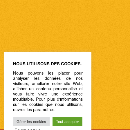
NOUS UTILISONS DES COOKIES.
Nous pouvons les placer pour
analyser les données de nos
visiteurs, améliorer notre site Web,
afficher un contenu personnalisé et
vous faire vivre une expérience
inoubliable. Pour plus d'informations
sur les cookies que nous utilisons,
ouvrez les paramètres.
Gérer les cookies
Tout accepter
En savoir plus