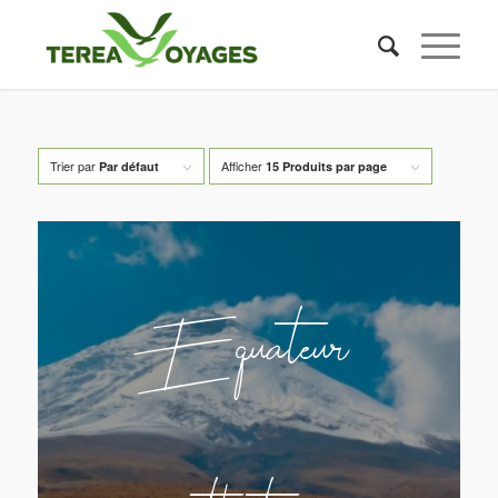
Trier par
Afficher
Par défaut
15 Produits par page
Equateur