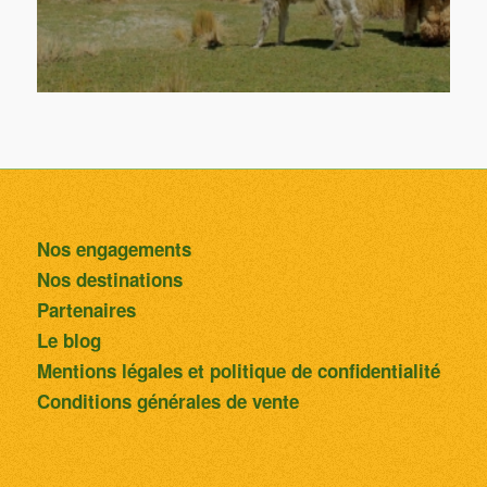
Nos engagements
Nos destinations
Partenaires
Le blog
Mentions légales et politique de confidentialité
Conditions générales de vente