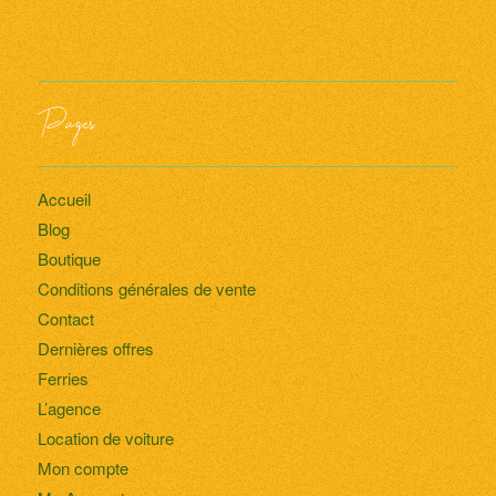
Pages
Accueil
Blog
Boutique
Conditions générales de vente
Contact
Dernières offres
Ferries
L’agence
Location de voiture
Mon compte