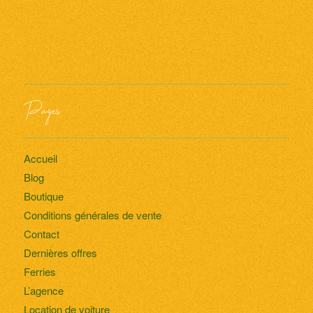
Pages
Accueil
Blog
Boutique
Conditions générales de vente
Contact
Dernières offres
Ferries
L’agence
Location de voiture