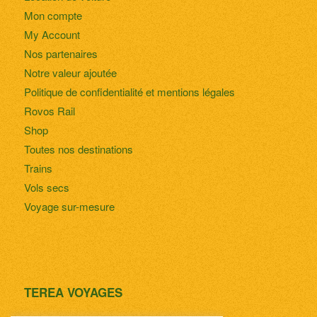
Mon compte
My Account
Nos partenaires
Notre valeur ajoutée
Politique de confidentialité et mentions légales
Rovos Rail
Shop
Toutes nos destinations
Trains
Vols secs
Voyage sur-mesure
TEREA VOYAGES