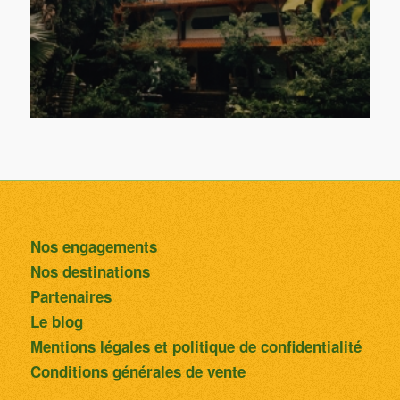
Nos engagements
Nos destinations
Partenaires
Le blog
Mentions légales et politique de confidentialité
Conditions générales de vente