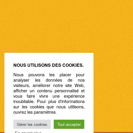
NOUS UTILISONS DES COOKIES.
Nous pouvons les placer pour
analyser les données de nos
visiteurs, améliorer notre site Web,
afficher un contenu personnalisé et
vous faire vivre une expérience
inoubliable. Pour plus d'informations
sur les cookies que nous utilisons,
ouvrez les paramètres.
Gérer les cookies
Tout accepter
En savoir plus