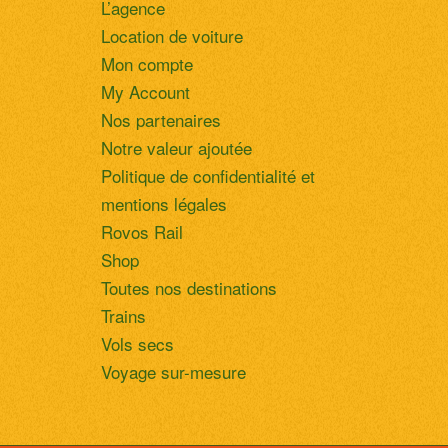
L’agence
Location de voiture
Mon compte
My Account
Nos partenaires
Notre valeur ajoutée
Politique de confidentialité et
mentions légales
Rovos Rail
Shop
Toutes nos destinations
Trains
Vols secs
Voyage sur-mesure