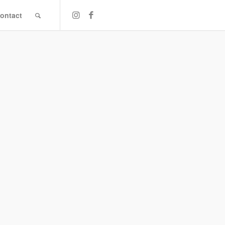
ontact