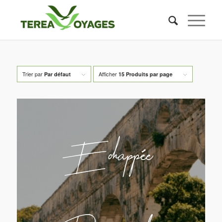
Trier par
Afficher
Par défaut
15 Produits par page
Echappée