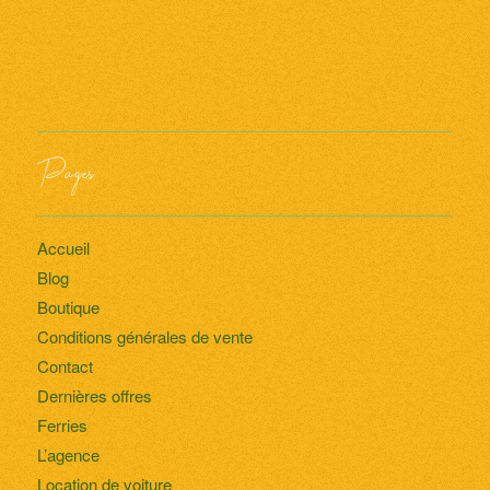
Pages
Accueil
Blog
Boutique
Conditions générales de vente
Contact
Dernières offres
Ferries
L’agence
Location de voiture