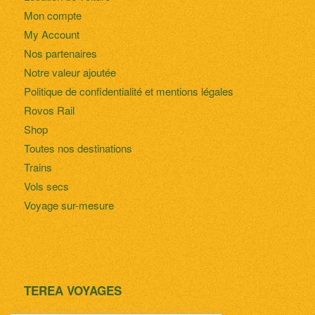
Mon compte
My Account
Nos partenaires
Notre valeur ajoutée
Politique de confidentialité et mentions légales
Rovos Rail
Shop
Toutes nos destinations
Trains
Vols secs
Voyage sur-mesure
TEREA VOYAGES