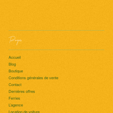
Pages
Accueil
Blog
Boutique
Conditions générales de vente
Contact
Dernières offres
Ferries
L’agence
Location de voiture