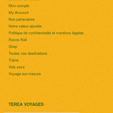
Mon compte
My Account
Nos partenaires
Notre valeur ajoutée
Politique de confidentialité et mentions légales
Rovos Rail
Shop
Toutes nos destinations
Trains
Vols secs
Voyage sur-mesure
TEREA VOYAGES