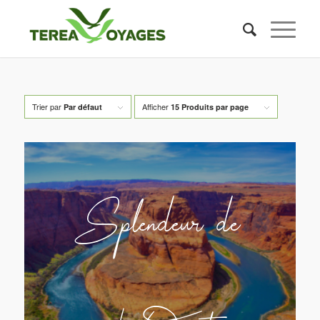
Trier par
Afficher
Par défaut
15 Produits par page
Splendeur de