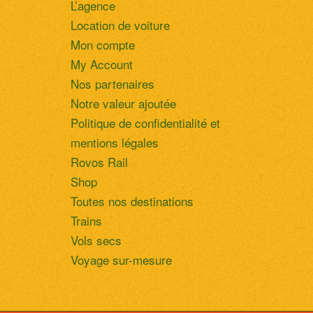
L’agence
Location de voiture
Mon compte
My Account
Nos partenaires
Notre valeur ajoutée
Politique de confidentialité et
mentions légales
Rovos Rail
Shop
Toutes nos destinations
Trains
Vols secs
Voyage sur-mesure