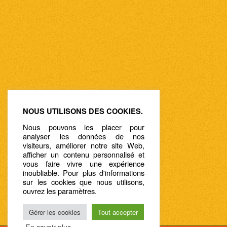
NOUS UTILISONS DES COOKIES.
Nous pouvons les placer pour
analyser les données de nos
visiteurs, améliorer notre site Web,
afficher un contenu personnalisé et
vous faire vivre une expérience
inoubliable. Pour plus d'informations
sur les cookies que nous utilisons,
ouvrez les paramètres.
Gérer les cookies
Tout accepter
En savoir plus