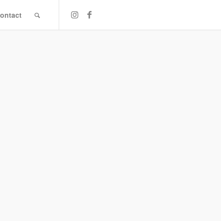
ontact