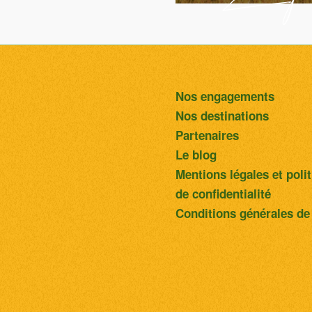
Nos engagements
Nos destinations
Partenaires
Le blog
Mentions légales et poli
de confidentialité
Conditions générales de