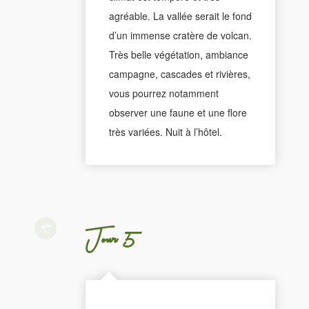
agréable. La vallée serait le fond
d’un immense cratère de volcan.
Très belle végétation, ambiance
campagne, cascades et rivières,
vous pourrez notamment
observer une faune et une flore
très variées. Nuit à l’hôtel.
Jour 5