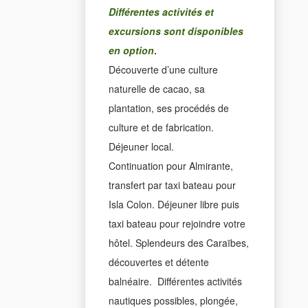
Différentes activités et
excursions sont disponibles
en option
.
Découverte d’une culture
naturelle de cacao, sa
plantation, ses procédés de
culture et de fabrication.
Déjeuner local.
Continuation pour Almirante,
transfert par taxi bateau pour
Isla Colon. Déjeuner libre puis
taxi bateau pour rejoindre votre
hôtel. Splendeurs des Caraïbes,
découvertes et détente
balnéaire. Différentes activités
nautiques possibles, plongée,