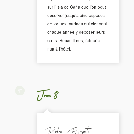
sur l’Isla de Caña que l’on peut
observer jusqu’à cinq espèces
de tortues marines qui viennent
chaque année y déposer leurs
œufs. Repas libres, retour et
nuit à l’hôtel.
Jour 8
Pedasi - Boquete