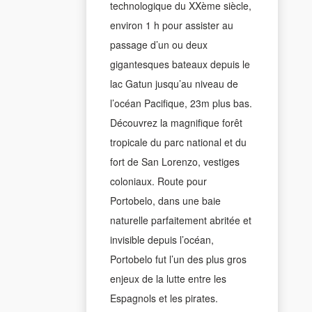
technologique du XXème siècle,
environ 1 h pour assister au
passage d’un ou deux
gigantesques bateaux depuis le
lac Gatun jusqu’au niveau de
l’océan Pacifique, 23m plus bas.
Découvrez la magnifique forêt
tropicale du parc national et du
fort de San Lorenzo, vestiges
coloniaux. Route pour
Portobelo, dans une baie
naturelle parfaitement abritée et
invisible depuis l’océan,
Portobelo fut l’un des plus gros
enjeux de la lutte entre les
Espagnols et les pirates.