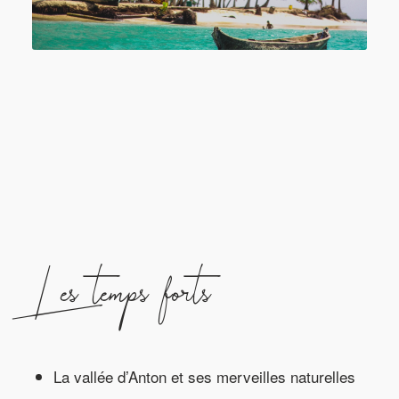
Les temps forts
La vallée d’Anton et ses merveilles naturelles