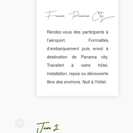
France - Panama City
Rendez-vous des participants à
l’aéroport. Formalités
d’embarquement puis envol à
destination de Panama city.
Transfert à votre hôtel,
installation, repos ou découverte
libre des environs. Nuit à l’hôtel.
Jour 2