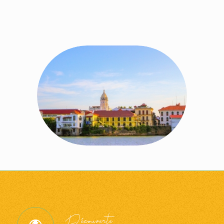
Découverte