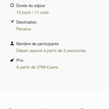
Durée du séjour
13 jours / 11 nuits
Destination
Panama
Nombre de participants
Départ assuré à partir de 2 personnes.
Prix
A partir de 3799 €/pers.