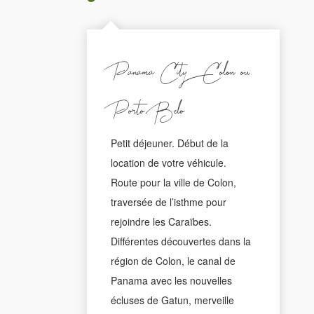
Panama City - Colon ou
Porto Belo
Petit déjeuner. Début de la
location de votre véhicule.
Route pour la ville de Colon,
traversée de l’isthme pour
rejoindre les Caraïbes.
Différentes découvertes dans la
région de Colon, le canal de
Panama avec les nouvelles
écluses de Gatun, merveille