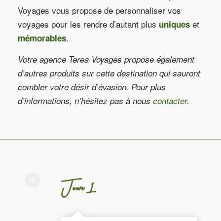
Voyages vous propose de personnaliser vos
voyages pour les rendre d’autant plus
et
uniques
.
mémorables
Votre agence Terea Voyages propose également
d’autres produits sur cette destination qui sauront
combler votre désir d’évasion. Pour plus
d’informations, n’hésitez pas à nous
contacter
.
Jour 1