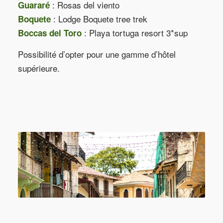
: Rosas del viento
Guararé
: Lodge Boquete tree trek
Boquete
: Playa tortuga resort 3*sup
Boccas del Toro
Possibilité d’opter pour une gamme d’hôtel
supérieure.