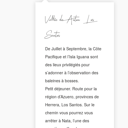
Vallée de Anton - Los
Santos
De Juillet à Septembre, la Côte
Pacifique et l’Isla Iguana sont
des lieux privilégiés pour
s’adonner à l’observation des
baleines à bosses.
Petit déjeuner. Route pour la
région d’Azuero, provinces de
Herrera, Los Santos. Sur le
chemin vous pourrez vous
arrêter à Nata, l’une des