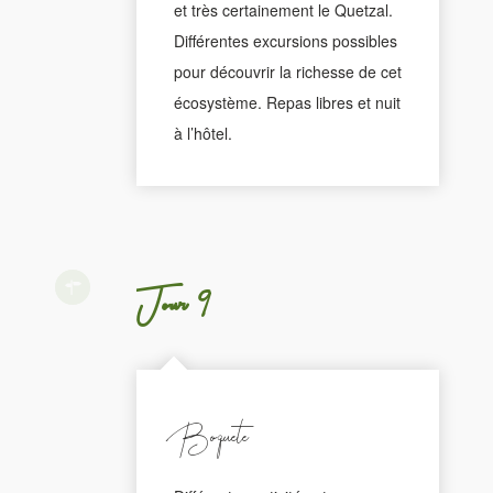
et très certainement le Quetzal.
Différentes excursions possibles
pour découvrir la richesse de cet
écosystème. Repas libres et nuit
à l’hôtel.
Jour 9
Boquete