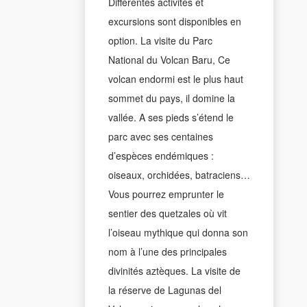
Différentes activités et
excursions sont disponibles en
option. La visite du Parc
National du Volcan Baru, Ce
volcan endormi est le plus haut
sommet du pays, il domine la
vallée. A ses pieds s’étend le
parc avec ses centaines
d’espèces endémiques :
oiseaux, orchidées, batraciens…
Vous pourrez emprunter le
sentier des quetzales où vit
l’oiseau mythique qui donna son
nom à l’une des principales
divinités aztèques. La visite de
la réserve de Lagunas del