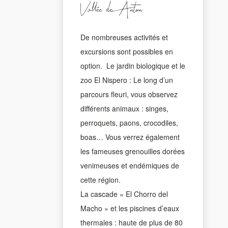
Vallée de Anton
De nombreuses activités et
excursions sont possibles en
option. Le jardin biologique et le
zoo El Nispero : Le long d’un
parcours fleuri, vous observez
différents animaux : singes,
perroquets, paons, crocodiles,
boas… Vous verrez également
les fameuses grenouilles dorées
venimeuses et endémiques de
cette région.
La cascade « El Chorro del
Macho » et les piscines d’eaux
thermales : haute de plus de 80