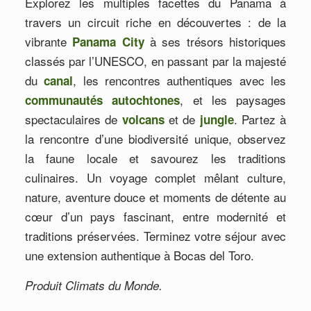
Explorez les multiples facettes du Panama à
travers un circuit riche en découvertes : de la
vibrante
à ses trésors historiques
Panama City
classés par l’UNESCO, en passant par la majesté
du
, les rencontres authentiques avec les
canal
, et les paysages
communautés autochtones
spectaculaires de
et de
. Partez à
volcans
jungle
la rencontre d’une biodiversité unique, observez
la faune locale et savourez les traditions
culinaires. Un voyage complet mêlant culture,
nature, aventure douce et moments de détente au
cœur d’un pays fascinant, entre modernité et
traditions préservées. Terminez votre séjour avec
une extension authentique à Bocas del Toro.
Produit Climats du Monde.