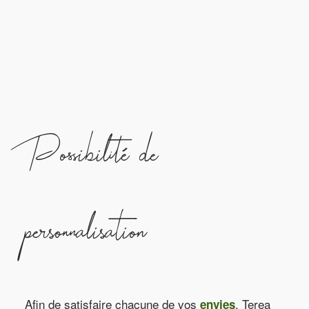
Possibilité de
personnalisation
Afin de satisfaire chacune de vos
, Terea
envies