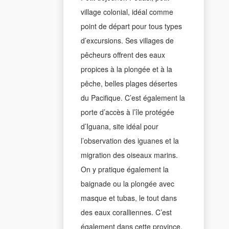
village colonial, idéal comme
point de départ pour tous types
d’excursions. Ses villages de
pêcheurs offrent des eaux
propices à la plongée et à la
pêche, belles plages désertes
du Pacifique. C’est également la
porte d’accès à l’île protégée
d’Iguana, site idéal pour
l’observation des iguanes et la
migration des oiseaux marins.
On y pratique également la
baignade ou la plongée avec
masque et tubas, le tout dans
des eaux coralliennes. C’est
également dans cette province,