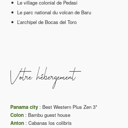
Le village colonial de Pedasi
Le parc national du volcan de Baru
L’archipel de Bocas del Toro
Votre hébergement
: Best Western Plus Zen 3*
Panama city
: Bambu guest house
Colon
: Cabanas los colibris
Anton