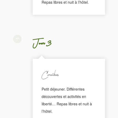
Repas libres et nuit à l’hôtel.
Jour 3
Caraïbes
Petit déjeuner. Différentes
découvertes et activités en
liberté… Repas libres et nuit à
l’hôtel.