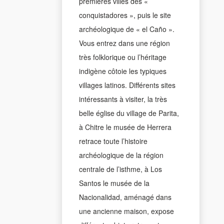
premières villes des «
conquistadores », puis le site
archéologique de « el Caño ».
Vous entrez dans une région
très folklorique ou l’héritage
indigène côtoie les typiques
villages latinos. Différents sites
intéressants à visiter, la très
belle église du village de Parita,
à Chitre le musée de Herrera
retrace toute l’histoire
archéologique de la région
centrale de l’isthme, à Los
Santos le musée de la
Nacionalidad, aménagé dans
une ancienne maison, expose