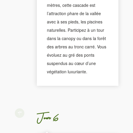
mètres, cette cascade est
l’attraction phare de la vallée
avec à ses pieds, les piscines
naturelles. Participez à un tour
dans la canopy ou dans la forêt
des arbres au tronc carré. Vous
évoluez au gré des ponts
suspendus au cœur d’une
végétation luxuriante.
Jour 6