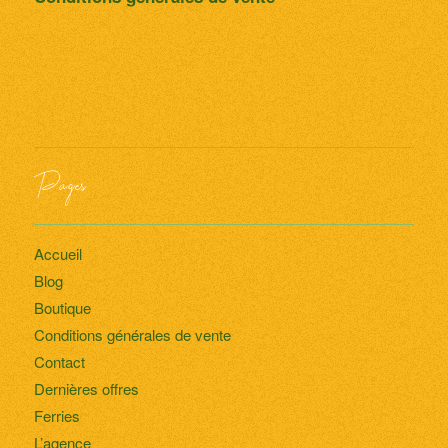
Pages
Accueil
Blog
Boutique
Conditions générales de vente
Contact
Dernières offres
Ferries
L’agence