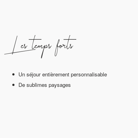
Les temps forts
Un séjour entièrement personnalisable
De sublimes paysages