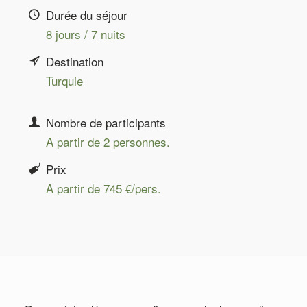
Durée du séjour
8 jours / 7 nuits
Destination
Turquie
Nombre de participants
A partir de 2 personnes.
Prix
A partir de 745 €/pers.