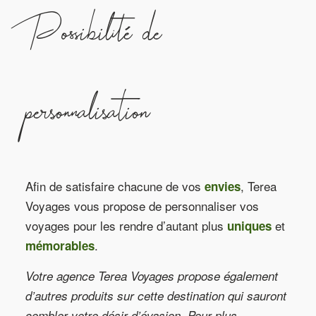
Possibilité de
personnalisation
Afin de satisfaire chacune de vos
, Terea
envies
Voyages vous propose de personnaliser vos
voyages pour les rendre d’autant plus
et
uniques
.
mémorables
Votre agence Terea Voyages propose également
d’autres produits sur cette destination qui sauront
combler votre désir d’évasion. Pour plus