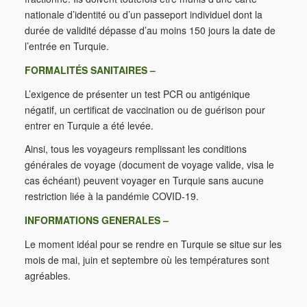
nationale d’identité ou d’un passeport individuel dont la
durée de validité dépasse d’au moins 150 jours la date de
l’entrée en Turquie.
FORMALITÉS SANITAIRES –
L’exigence de présenter un test PCR ou antigénique
négatif, un certificat de vaccination ou de guérison pour
entrer en Turquie a été levée.
Ainsi, tous les voyageurs remplissant les conditions
générales de voyage (document de voyage valide, visa le
cas échéant) peuvent voyager en Turquie sans aucune
restriction liée à la pandémie COVID-19.
INFORMATIONS GENERALES –
Le moment idéal pour se rendre en Turquie se situe sur les
mois de mai, juin et septembre où les températures sont
agréables.