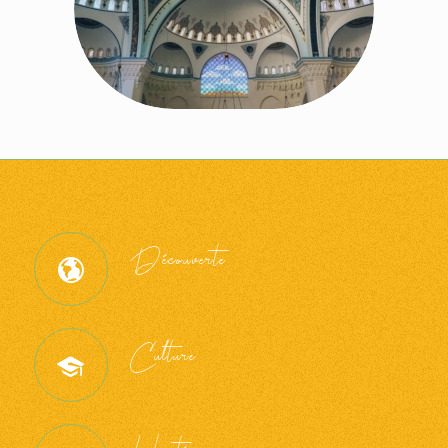
Découverte
Culture