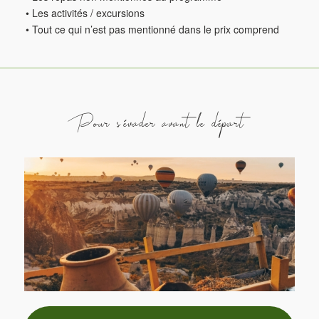
• Les activités / excursions
• Tout ce qui n’est pas mentionné dans le prix comprend
Pour s’évader avant le départ