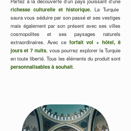
Partez à la découverte d’un pays jouissant d’une
La Turquie
richesse culturelle et historique.
saura vous séduire par son passé et ses vestiges
mais également par son présent avec ses villes
cosmopolites et ses paysages naturels
extraordinaires. Avec ce
forfait vol + hôtel, 8
, vous pourrez explorer la Turquie
jours et 7 nuits
en toute liberté. Tous les éléments du produit sont
.
personnalisables à souhait