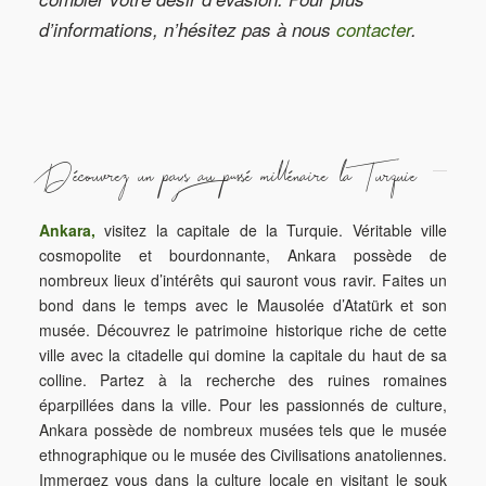
d’informations, n’hésitez pas à nous
contacter
.
Découvrez un pays au passé millénaire, la Turquie
Ankara,
visitez la capitale de la Turquie. Véritable ville
cosmopolite et bourdonnante, Ankara possède de
nombreux lieux d’intérêts qui sauront vous ravir. Faites un
bond dans le temps avec le Mausolée d’Atatürk et son
musée. Découvrez le patrimoine historique riche de cette
ville avec la citadelle qui domine la capitale du haut de sa
colline. Partez à la recherche des ruines romaines
éparpillées dans la ville. Pour les passionnés de culture,
Ankara possède de nombreux musées tels que le musée
ethnographique ou le musée des Civilisations anatoliennes.
Immergez vous dans la culture locale en visitant le souk