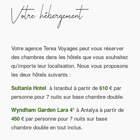
Votre hébergement
Votre agence Terea Voyages peut vous réserver
des chambres dans les hôtels que vous souhaitez
qu’importe leur localisation. Nous vous proposons
les deux hôtels suivants :
à Istanbul à partir de
€ par
Sultania Hotel
610
personne pour 7 nuits sur base chambre double.
à Antalya à partir de
Wyndham Garden Lara 4*
€ par personne pour 7 nuits sur base
450
chambre double en tout inclus.