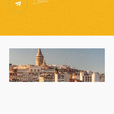
Liberté