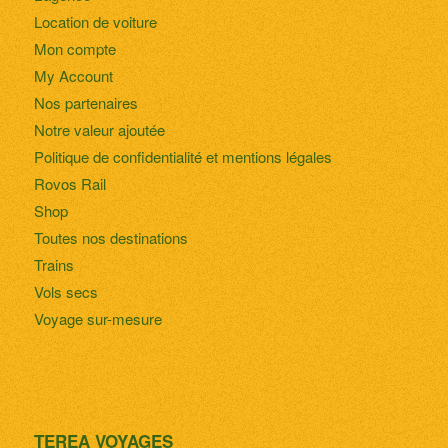
Location de voiture
Mon compte
My Account
Nos partenaires
Notre valeur ajoutée
Politique de confidentialité et mentions légales
Rovos Rail
Shop
Toutes nos destinations
Trains
Vols secs
Voyage sur-mesure
TEREA VOYAGES