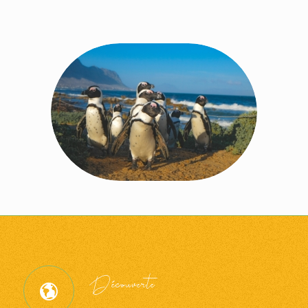
Découverte