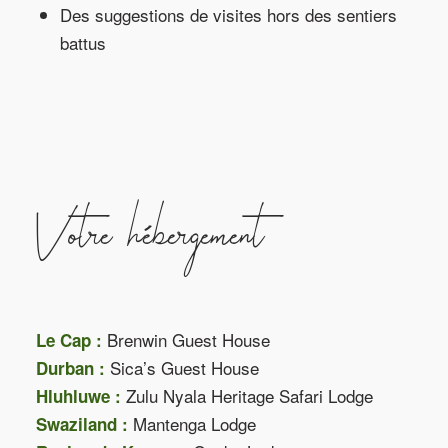
Des suggestions de visites hors des sentiers
battus
Votre hébergement
Brenwin Guest House
Le Cap :
Sica’s Guest House
Durban :
Zulu Nyala Heritage Safari Lodge
Hluhluwe :
Mantenga Lodge
Swaziland :