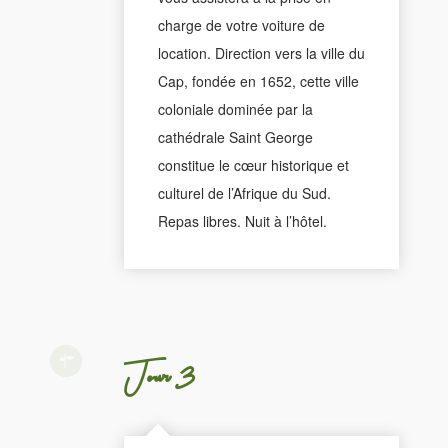
charge de votre voiture de
location. Direction vers la ville du
Cap, fondée en 1652, cette ville
coloniale dominée par la
cathédrale Saint George
constitue le cœur historique et
culturel de l’Afrique du Sud.
Repas libres. Nuit à l’hôtel.
Jour 3