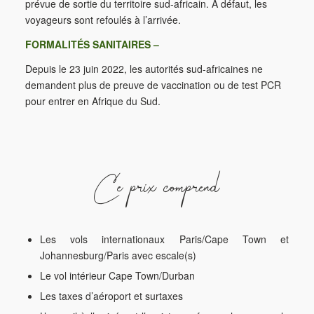
prévue de sortie du territoire sud-africain. À défaut, les
voyageurs sont refoulés à l’arrivée.
FORMALITÉS SANITAIRES –
Depuis le 23 juin 2022, les autorités sud-africaines ne
demandent plus de preuve de vaccination ou de test PCR
pour entrer en Afrique du Sud.
Ce prix comprend
Les vols internationaux Paris/Cape Town et
Johannesburg/Paris avec escale(s)
Le vol intérieur Cape Town/Durban
Les taxes d’aéroport et surtaxes