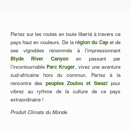
Partez sur les routes en toute liberté à travers ce
pays haut en couleurs. De la
et de
région du Cap
ses vignobles renommés à l’impressionnant
en passant par
Blyde River Canyon
l’incontournable
, vivez une aventure
Parc Kruger
sud-africaine hors du commun. Partez à la
rencontre des
pour
peuples Zoulou et Swazi
vibrez au rythme de la culture de ce pays
extraordinaire !
Produit Climats du Monde.