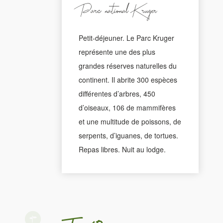
Parc national Kruger
Petit-déjeuner. Le Parc Kruger
représente une des plus
grandes réserves naturelles du
continent. Il abrite 300 espèces
différentes d’arbres, 450
d’oiseaux, 106 de mammifères
et une multitude de poissons, de
serpents, d’iguanes, de tortues.
Repas libres. Nuit au lodge.