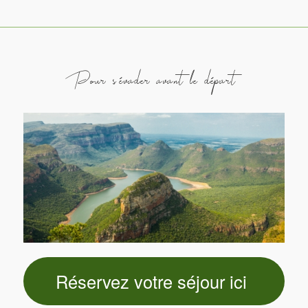
Pour s’évader avant le départ
Réservez votre séjour ici