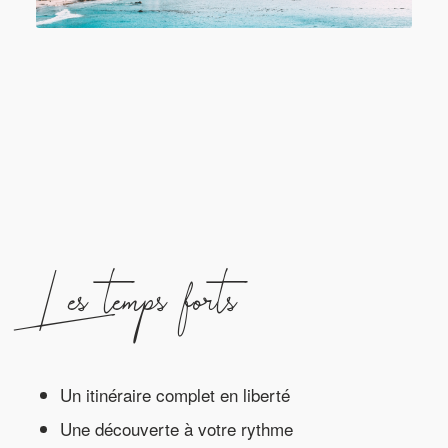
Les temps forts
Un itinéraire complet en liberté
Une découverte à votre rythme