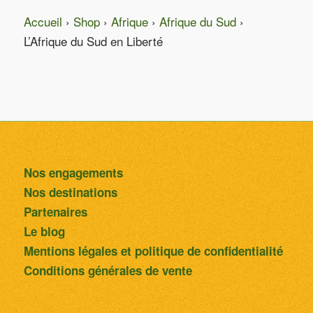
Accueil
›
Shop
›
Afrique
›
Afrique du Sud
›
L’Afrique du Sud en Liberté
Nos engagements
Nos destinations
Partenaires
Le blog
Mentions légales et politique de confidentialité
Conditions générales de vente