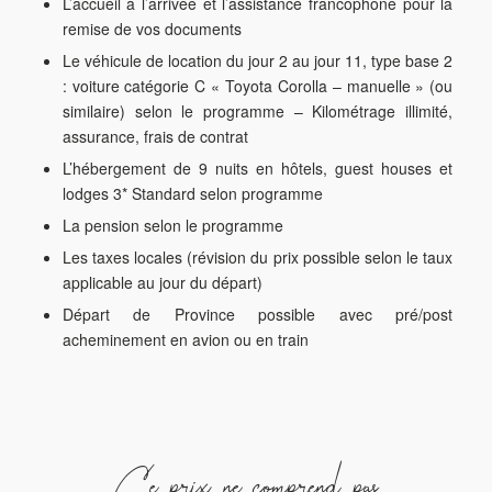
L’accueil à l’arrivée et l’assistance francophone pour la
remise de vos documents
Le véhicule de location du jour 2 au jour 11, type base 2
: voiture catégorie C « Toyota Corolla – manuelle » (ou
similaire) selon le programme – Kilométrage illimité,
assurance, frais de contrat
L’hébergement de 9 nuits en hôtels, guest houses et
lodges 3* Standard selon programme
La pension selon le programme
Les taxes locales (révision du prix possible selon le taux
applicable au jour du départ)
Départ de Province possible avec pré/post
acheminement en avion ou en train
Ce prix ne comprend pas