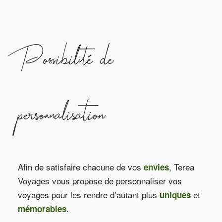
Possibilité de
personnalisation
Afin de satisfaire chacune de vos
, Terea
envies
Voyages vous propose de personnaliser vos
voyages pour les rendre d’autant plus
et
uniques
.
mémorables