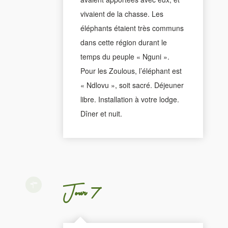
vivaient de la chasse. Les
éléphants étaient très communs
dans cette région durant le
temps du peuple « Nguni ».
Pour les Zoulous, l’éléphant est
« Ndlovu », soit sacré. Déjeuner
libre. Installation à votre lodge.
Dîner et nuit.
Jour 7