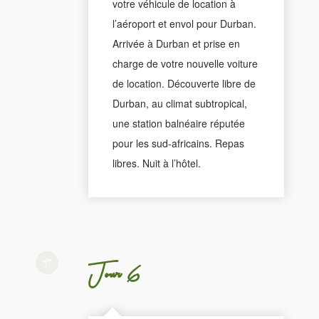
votre véhicule de location à
l’aéroport et envol pour Durban.
Arrivée à Durban et prise en
charge de votre nouvelle voiture
de location. Découverte libre de
Durban, au climat subtropical,
une station balnéaire réputée
pour les sud-africains. Repas
libres. Nuit à l’hôtel.
Jour 6