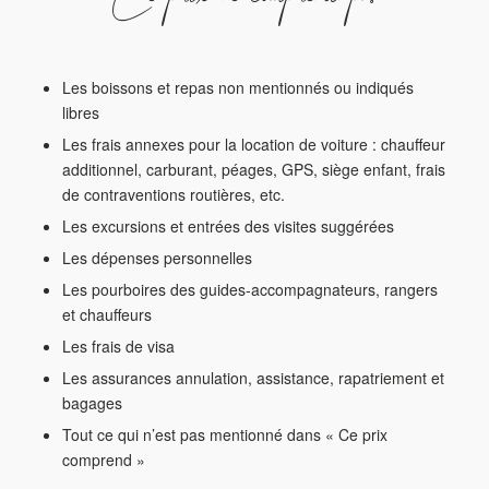
Les boissons et repas non mentionnés ou indiqués
libres
Les frais annexes pour la location de voiture : chauffeur
additionnel, carburant, péages, GPS, siège enfant, frais
de contraventions routières, etc.
Les excursions et entrées des visites suggérées
Les dépenses personnelles
Les pourboires des guides-accompagnateurs, rangers
et chauffeurs
Les frais de visa
Les assurances annulation, assistance, rapatriement et
bagages
Tout ce qui n’est pas mentionné dans « Ce prix
comprend »