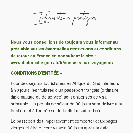
Informations pratiques
Nous vous conseillons de toujours vous informer au
préalable sur les éventuelles restrictions et conditions
de retour en France en consultant le site :
www.diplomatie.gouv.fr/fr/conseils-aux-voyageurs
CONDITIONS D’ENTRÉE –
Pour des séjours touristiques en Afrique du Sud inférieurs
à 90 jours, les titulaires d’un passeport français (ordinaire,
diplomatique ou de service) sont dispensés de visa
préalable. Un permis de séjour de 90 jours sera délivré à la
frontière et à l’entrée sur le territoire sud-africain.
Le passeport doit impérativement comporter deux pages
vierges et être encore valable 30 jours après la date