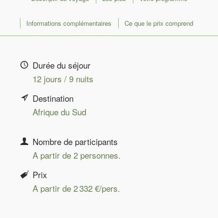
Informations complémentaires
Ce que le prix comprend
Durée du séjour
12 jours / 9 nuits
Destination
Afrique du Sud
Nombre de participants
A partir de 2 personnes.
Prix
A partir de 2 332 €/pers.