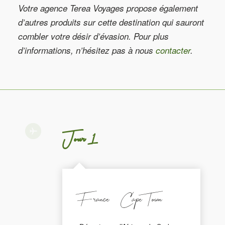
Votre agence Terea Voyages propose également
d’autres produits sur cette destination qui sauront
combler votre désir d’évasion. Pour plus
d’informations, n’hésitez pas à nous
contacter
.
Jour 1
France - Cape Town