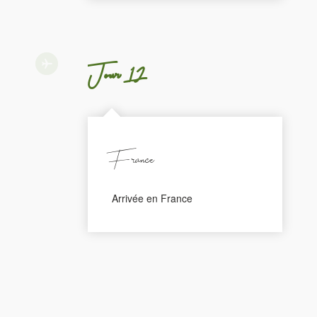
Jour 12
France
Arrivée en France