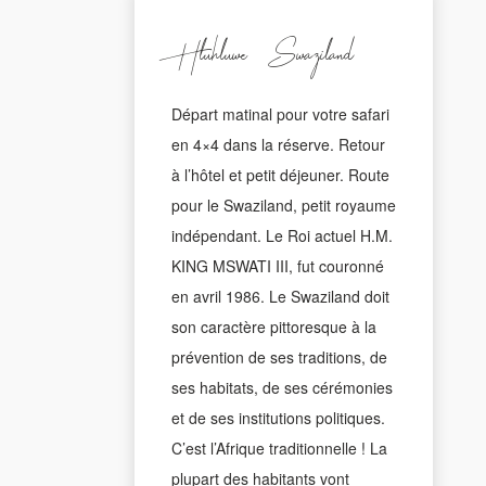
Hluhluwe - Swaziland
Départ matinal pour votre safari
en 4×4 dans la réserve. Retour
à l’hôtel et petit déjeuner. Route
pour le Swaziland, petit royaume
indépendant. Le Roi actuel H.M.
KING MSWATI III, fut couronné
en avril 1986. Le Swaziland doit
son caractère pittoresque à la
prévention de ses traditions, de
ses habitats, de ses cérémonies
et de ses institutions politiques.
C’est l’Afrique traditionnelle ! La
plupart des habitants vont